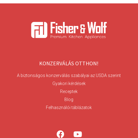
KONZERVÁLÁS OTTHON!
A biztonságos konzerválás szabályai az USDA szerint
Gyakori kérdések
Receptek
Blog
Felhasználói táblázatok