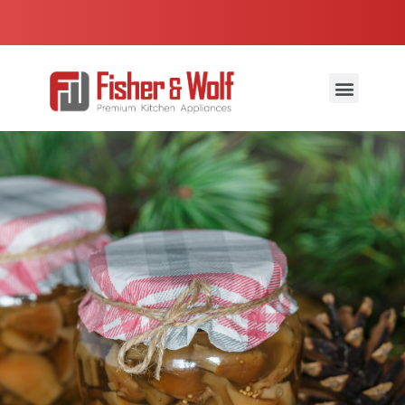
2 év garancia